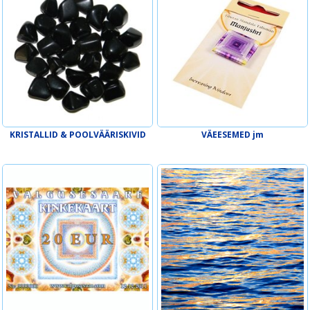
KRISTALLID & POOLVÄÄRISKIVID
VÄEESEMED jm