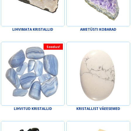
LIHVIMATA KRISTALLID
AMETÜSTI KOBARAD
Soodus!
LIHVITUD KRISTALLID
KRISTALLIST VÄEESEMED