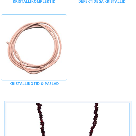
KRISTALLIKOMPLEKTID
DEFEKTIDEGA KRISTALLID
KRISTALLIKOTID & PAELAD